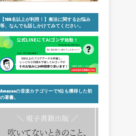
【100名以上が利用！】奏法に関するお悩み
等、なんでも話しかけてみてください。
Amazonの音楽カテゴリーで1位も獲得した初
の著書。