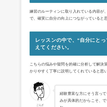
練習のルーティンに取り入れている内容が
で、確実に自分の向上につながっていると
レッスンの中で、“自分にとっ
えてください。
こちらの悩みや疑問を的確に分析して解決
かりやすく丁寧に説明してくれていると思
経験豊富な方にそう言って
みが具体的だからこそ、で
ごんざ