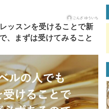
ごんざ ゆういち
レッスンを受けることで新
で、まずは受けてみること