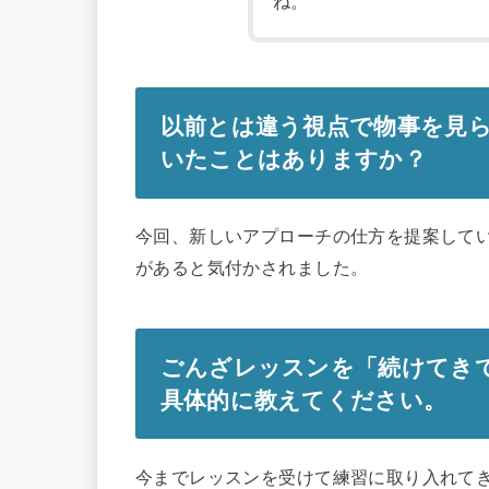
ね。
以前とは違う視点で物事を見
いたことはありますか？
今回、新しいアプローチの仕方を提案して
があると気付かされました。
ごんざレッスンを「続けてき
具体的に教えてください
。
今までレッスンを受けて練習に取り入れて