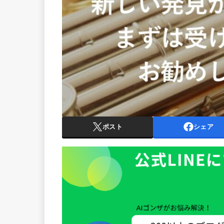
ポスト
シェア