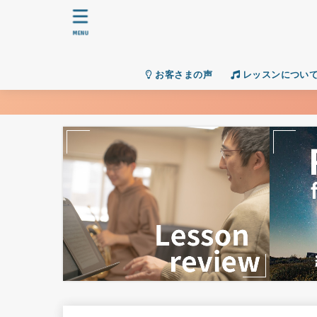
MENU
お客さまの声
レッスンについ