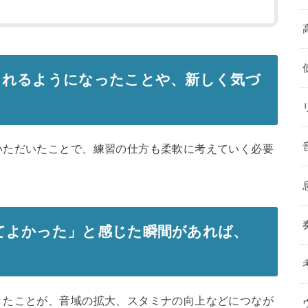
られるようになったことや、新しく気づ
いただいたことで、練習の仕方も柔軟に考えていく必要
てよかった」と感じた瞬間があれば、
きたことが、音域の拡大、スタミナの向上などにつなが