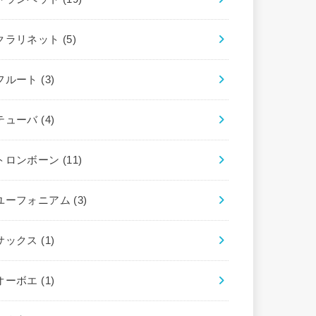
クラリネット
(5)
フルート
(3)
テューバ
(4)
トロンボーン
(11)
ユーフォニアム
(3)
サックス
(1)
オーボエ
(1)