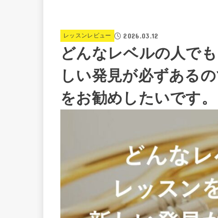
2026.03.12
レッスンレビュー
どんなレベルの人でも
しい発見が必ずあるの
をお勧めしたいです。