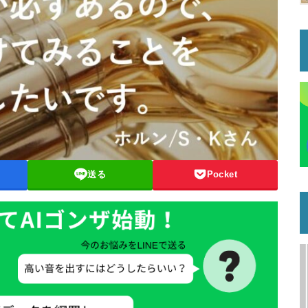
送る
Pocket