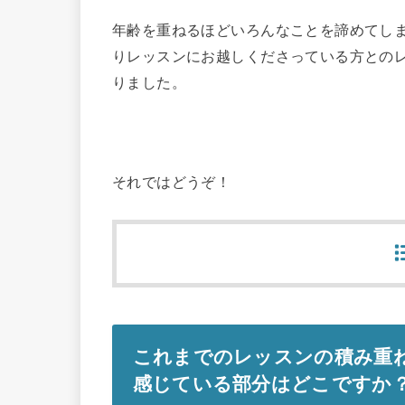
年齢を重ねるほどいろんなことを諦めてし
りレッスンにお越しくださっている方との
りました。
それではどうぞ！
これまでのレッスンの積み重
感じている部分はどこですか