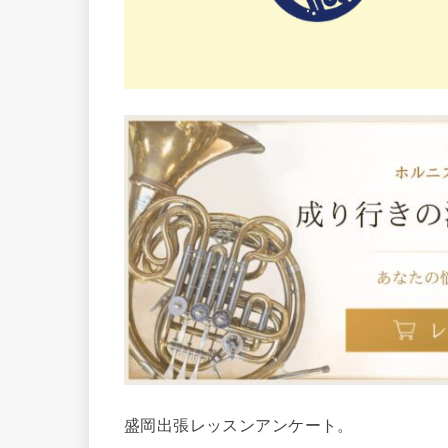
盛岡出張レッスンアンケート。