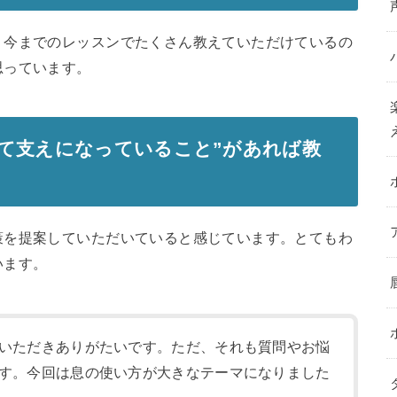
、今までのレッスンでたくさん教えていただけているの
思っています。
て支えになっていること”があれば教
策を提案していただいていると感じています。とてもわ
います。
いただきありがたいです。ただ、それも質問やお悩
す。今回は息の使い方が大きなテーマになりました