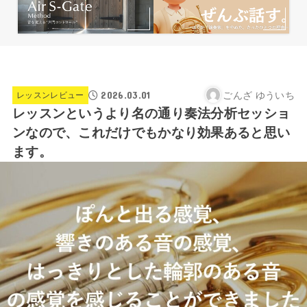
2026.03.01
ごんざ ゆういち
レッスンレビュー
レッスンというより名の通り奏法分析セッショ
ンなので、これだけでもかなり効果あると思い
ます。