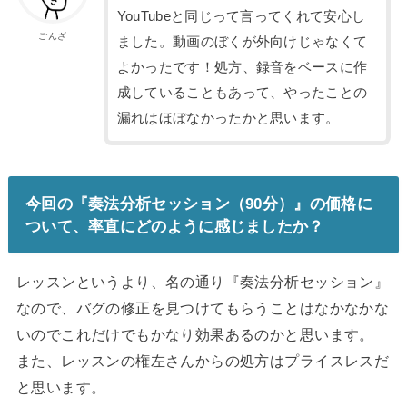
YouTubeと同じって言ってくれて安心し
ごんざ
ました。動画のぼくが外向けじゃなくて
よかったです！処方、録音をベースに作
成していることもあって、やったことの
漏れはほぼなかったかと思います。
今回の『奏法分析セッション（90分）』の価格に
ついて、率直にどのように感じましたか？
レッスンというより、名の通り『奏法分析セッション』
なので、バグの修正を見つけてもらうことはなかなかな
いのでこれだけでもかなり効果あるのかと思います。
また、レッスンの権左さんからの処方はプライスレスだ
と思います。