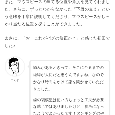
また、マウスピースの当てる位置や角度を見てくれまし
た。さらに、ずっとわからなかった『下唇の支え』とい
う意味を丁寧に説明してくださり、マウスピースがしっ
かり当たる位置を探すことができました。
まさに、「おーこれがバグの修正か？」と感じた初回で
した♪
悩みがあるときって、そこに至るまでの
経緯が大切だと思うんですよね。なので
ごんざ
かなり時間をかけて話を聞かせていただ
きました。
歯の顎模型は使い方ちょっと工夫が必要
な感じではありましたけど、参考になっ
たようでよかったです！タンギングのや