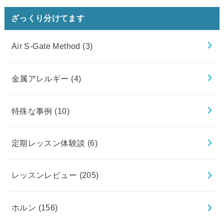
ざっくり分けてます
Air S-Gate Method
(3)
金属アレルギー
(4)
特殊な事例
(10)
定期レッスン体験談
(6)
レッスンレビュー
(205)
ホルン
(156)