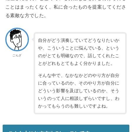
ことはまったくな
く、私に合ったものを提案してくださ
る素敵な方でした。
自分がどう演奏していてどうなりたいか
や、こういうことに悩んでいる、という
のがとても明確なので、話してくれたこ
ごんざ
とがどれもとてもよく分かりました。
そんな中で、なかなかどのやり方が自分
に合っているのか、そのやり方が自分に
どういう影響を及ぼしているのか、そう
いうのって人に相談しずらいですし、わ
かってもらうのも難しいですよね。