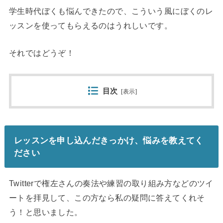
学生時代ぼくも悩んできたので、こういう風にぼくのレ
ッスンを使ってもらえるのはうれしいです。
それではどうぞ！
目次
[
表示
]
レッスンを申し込んだきっかけ、悩みを教えてく
ださい
Twitterで権左さんの奏法や練習の取り組み方などのツイ
ー
トを拝見して、この方なら私の疑問に答えてくれそ
う！
と思いました。