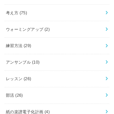
考え方
(75)
ウォーミングアップ
(2)
練習方法
(29)
アンサンブル
(10)
レッスン
(26)
部活
(26)
紙の楽譜電子化計画
(4)