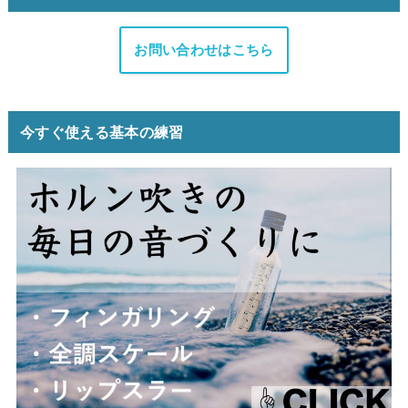
お問い合わせはこちら
今すぐ使える基本の練習