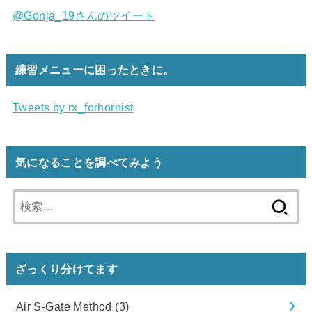
@Gonja_19さんのツイート
練習メニューに困ったときに。
Tweets by rx_forhornist
気になることを調べてみよう
検
索:
ざっくり分けてます
Air S-Gate Method
(3)