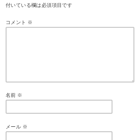
付いている欄は必須項目です
コメント
※
名前
※
メール
※