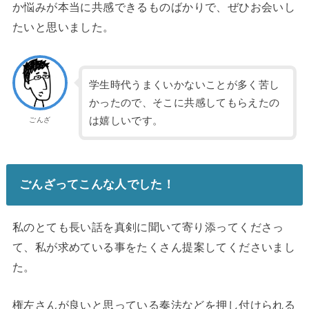
か悩みが本当
に共感できるものばかりで、ぜひお会いし
たいと思いました。
学生時代うまくいかないことが多く苦し
かったので、そこに共感してもらえたの
は嬉しいです。
ごんざ
ごんざってこんな人でした！
私のとても長い話を真剣に聞いて寄り添ってくださっ
て、私が求めて
いる事をたくさん提案してくださいまし
た。
権左さんが良いと思っている奏法などを押し付けられる