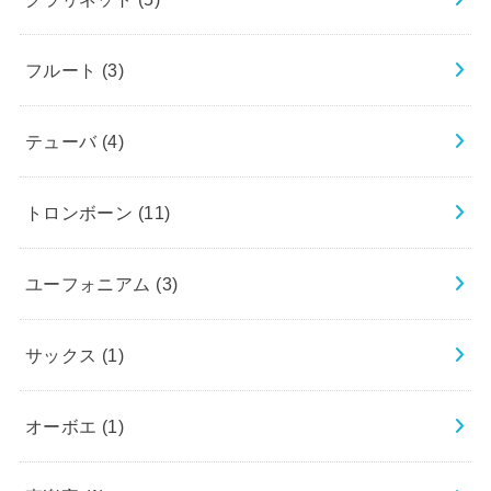
フルート
(3)
テューバ
(4)
トロンボーン
(11)
ユーフォニアム
(3)
サックス
(1)
オーボエ
(1)