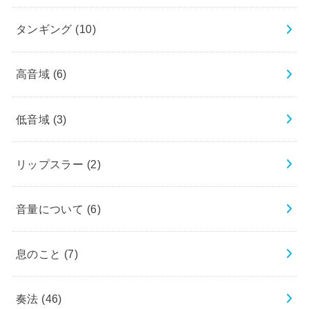
タンギング
(10)
高音域
(6)
低音域
(3)
リップスラー
(2)
音量について
(6)
息のこと
(7)
奏法
(46)