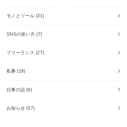
モノとツール
(31)
SNSの使い方
(7)
フリーランス
(27)
私事
(16)
仕事の話
(6)
お知らせ
(57)