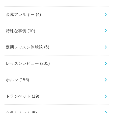
金属アレルギー
(4)
特殊な事例
(10)
定期レッスン体験談
(6)
レッスンレビュー
(205)
ホルン
(156)
トランペット
(19)
クラリネット
(5)