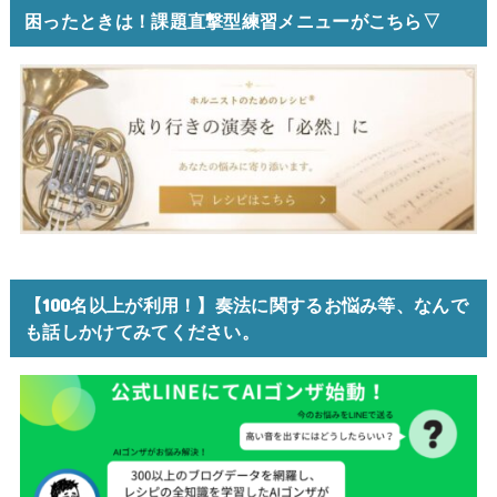
困ったときは！課題直撃型練習メニューがこちら▽
【100名以上が利用！】奏法に関するお悩み等、なんで
も話しかけてみてください。