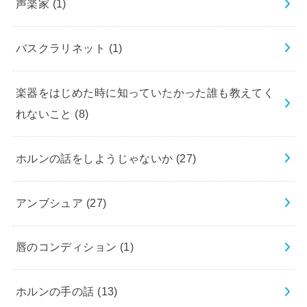
声楽家
(1)
バスクラリネット
(1)
楽器をはじめた時に知っていたかった誰も教えてく
れないこと
(8)
ホルンの話をしようじゃないか
(27)
アンブシュア
(27)
唇のコンディション
(1)
ホルンの手の話
(13)