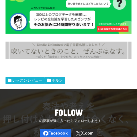
レッスンレビュー
ホルン
FOLLOW