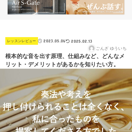
2023.05.06
2025.02.13
レッスンレビュー
ごんざ ゆういち
根本的な音を出す原理、仕組みなど、どんなメ
リット・デメリットがあるかを知りたい方。