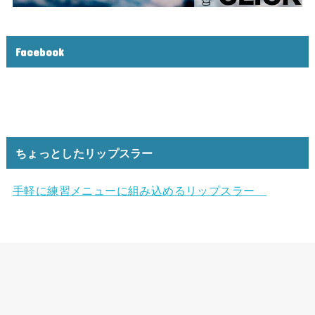
Facebook
ちょっとしたリップスラー
手軽に練習メニューに組み込めるリップスラー