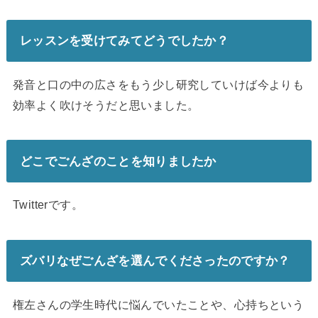
レッスンを受けてみてどうでしたか？
発音と口の中の広さをもう少し研究していけば今よりも
効率よく吹
けそうだと思いました。
どこでごんざのことを知りましたか
Twitterです。
ズバリなぜごんざを選んでくださったのですか？
権左さんの学生時代に悩んでいたことや、心持ちという