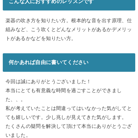
こんな人におすすめのレッスンです
楽器の吹き方を知りたい方。根本的な音を出す原理、
仕
組みなど、
こう吹くとどんなメリットがあるかデメリッ
トがあるかなどを知り
たい方。
何かあれば自由に書いてください
今回は誠にありがとうございました！
本当にとても有意義な時間を過ごすことができまし
た、、。
私が考えていたことは間違ってはいなかった気がしてと
ても嬉しいです。少し兆しが見えてきた気がします。
たくさんの疑問を解決して頂けて本当にありがとうござ
いました。