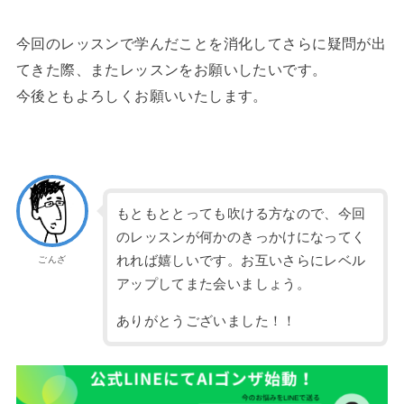
今回のレッスンで学んだことを消化してさらに疑問が出
てきた際、またレッスンをお願いしたいです。
今後ともよろしくお願いいたします。
もともととっても吹ける方なので、今回
のレッスンが何かのきっかけになってく
れれば嬉しいです。お互いさらにレベル
ごんざ
アップしてまた会いましょう。
ありがとうございました！！