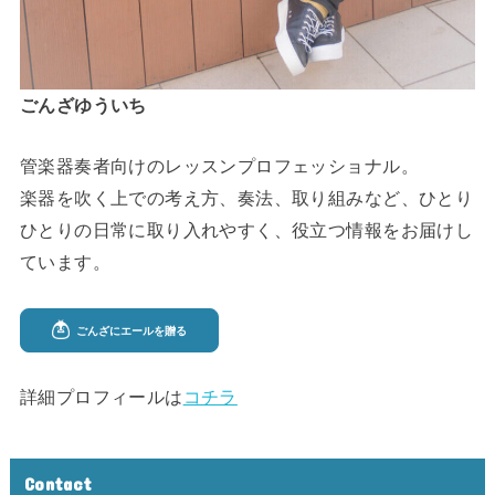
ごんざゆういち
管楽器奏者向けのレッスンプロフェッショナル。
楽器を吹く上での考え方、奏法、取り組みなど、ひとり
ひとりの日常に取り入れやすく、役立つ情報をお届けし
ています。
詳細プロフィールは
コチラ
Contact