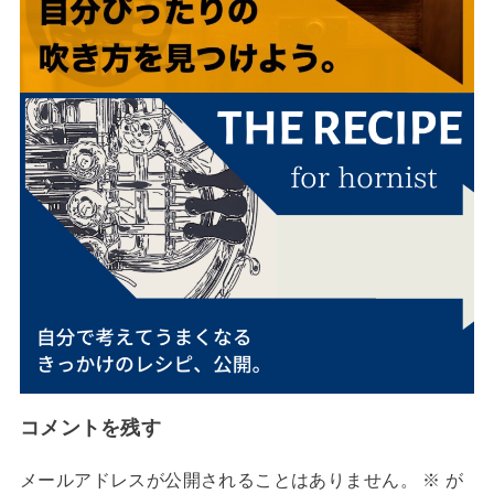
コメントを残す
メールアドレスが公開されることはありません。
※
が