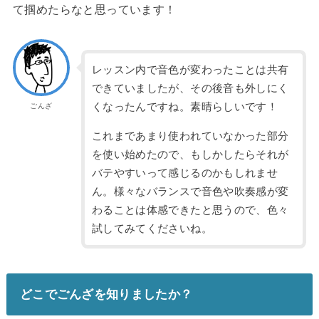
て掴めたらなと思っています！
レッスン内で音色が変わったことは共有
できていましたが、その後音も外しにく
くなったんですね。素晴らしいです！
ごんざ
これまであまり使われていなかった部分
を使い始めたので、もしかしたらそれが
バテやすいって感じるのかもしれませ
ん。様々なバランスで音色や吹奏感が変
わることは体感できたと思うので、色々
試してみてくださいね。
どこでごんざを知りましたか？