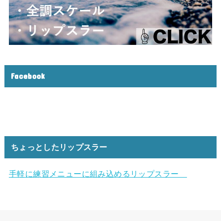
Facebook
ちょっとしたリップスラー
手軽に練習メニューに組み込めるリップスラー