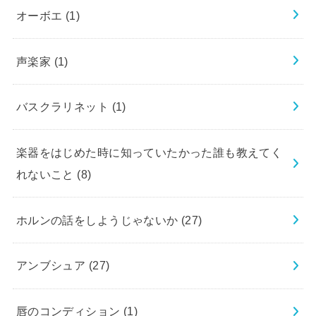
オーボエ
(1)
声楽家
(1)
バスクラリネット
(1)
楽器をはじめた時に知っていたかった誰も教えてく
れないこと
(8)
ホルンの話をしようじゃないか
(27)
アンブシュア
(27)
唇のコンディション
(1)