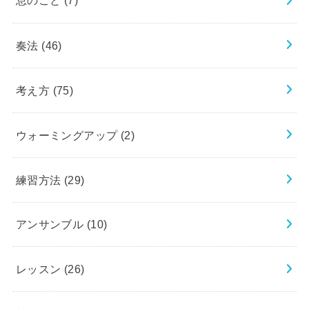
息のこと
(7)
奏法
(46)
考え方
(75)
ウォーミングアップ
(2)
練習方法
(29)
アンサンブル
(10)
レッスン
(26)