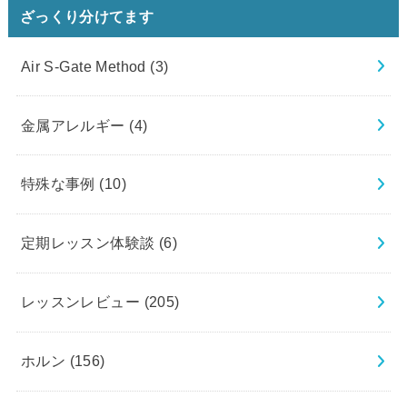
ざっくり分けてます
Air S-Gate Method
(3)
金属アレルギー
(4)
特殊な事例
(10)
定期レッスン体験談
(6)
レッスンレビュー
(205)
ホルン
(156)