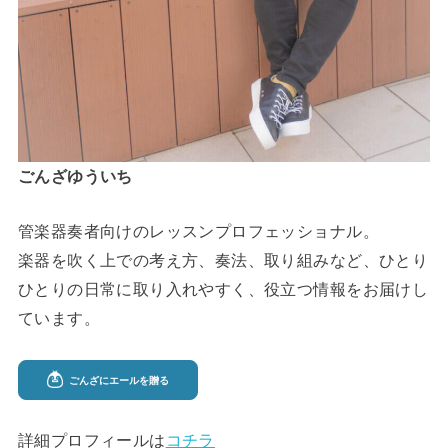
ごんざゆういち
管楽器奏者向けのレッスンプロフェッショナル。
楽器を吹く上での考え方、奏法、取り組みなど、ひとり
ひとりの日常に取り入れやすく、役立つ情報をお届けし
ています。
詳細プロフィールは
コチラ