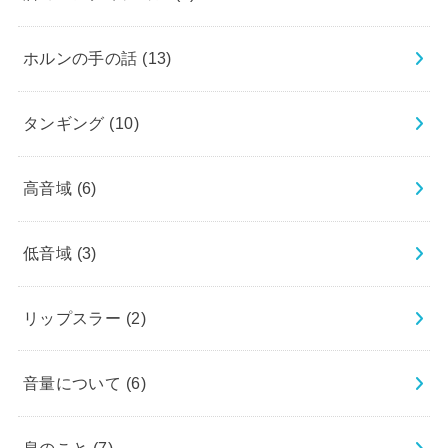
ホルンの手の話
(13)
タンギング
(10)
高音域
(6)
低音域
(3)
リップスラー
(2)
音量について
(6)