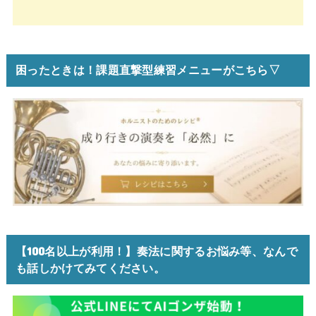
困ったときは！課題直撃型練習メニューがこちら▽
【100名以上が利用！】奏法に関するお悩み等、なんで
も話しかけてみてください。