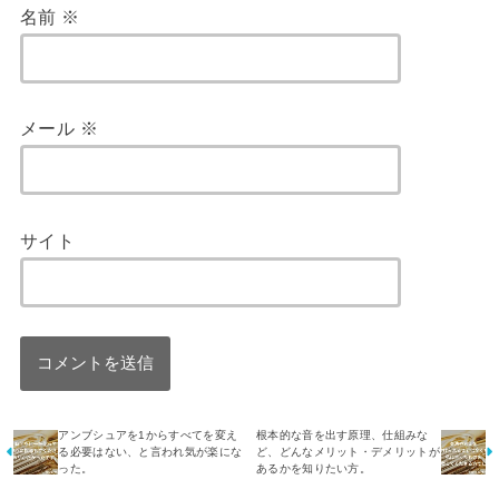
名前
※
メール
※
サイト
アンブシュアを1からすべてを変え
根本的な音を出す原理、仕組みな
る必要はない、と言われ気が楽にな
ど、どんなメリット・デメリットが
った。
あるかを知りたい方。