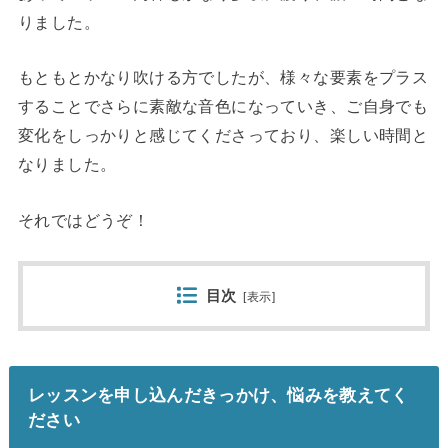
りました。
もともとかなり吹ける方でしたが、様々な要素をプラス
することでさらに素敵な音色になっていき、ご自身でも
変化をしっかりと感じてくださっており、楽しい時間と
なりました。
それではどうぞ！
目次
[
表示
]
レッスンを申し込んだきっかけ、悩みを教えてく
ださい