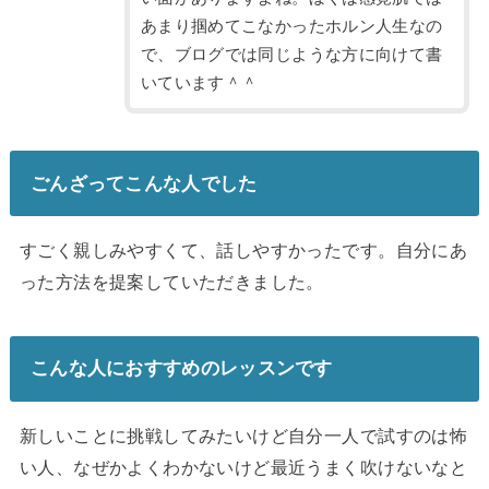
あまり掴めてこなかったホルン人生なの
で、ブログでは同じような方に向けて書
いています＾＾
ごんざってこんな人でした
すごく親しみやすくて、話しやすかったです。自分にあ
った方法を提案していただきました。
こんな人におすすめのレッスンです
新しいことに挑戦してみたいけど自分一人で試すのは怖
い人、なぜかよくわかないけど最近うまく吹けないなと