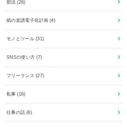
部活
(26)
紙の楽譜電子化計画
(4)
モノとツール
(31)
SNSの使い方
(7)
フリーランス
(27)
私事
(16)
仕事の話
(6)