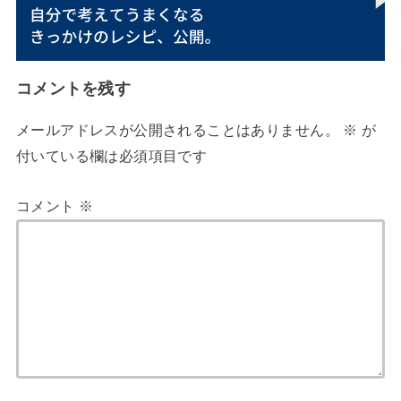
コメントを残す
メールアドレスが公開されることはありません。
※
が
付いている欄は必須項目です
コメント
※