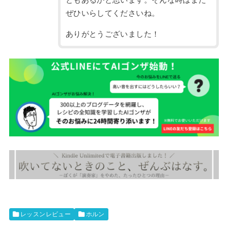
ぜひいらしてくださいね。
ありがとうございました！
レッスンレビュー
ホルン