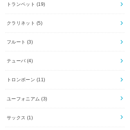
トランペット
(19)
クラリネット
(5)
フルート
(3)
テューバ
(4)
トロンボーン
(11)
ユーフォニアム
(3)
サックス
(1)