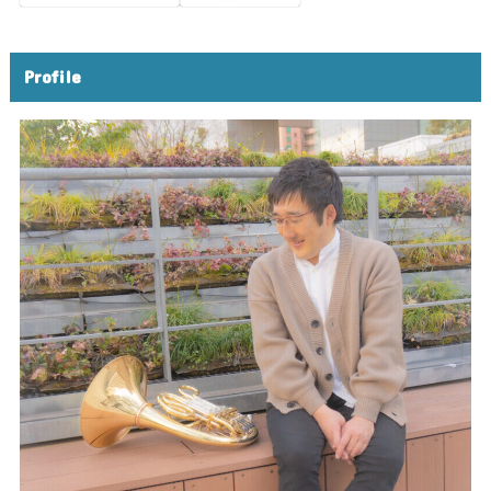
Profile