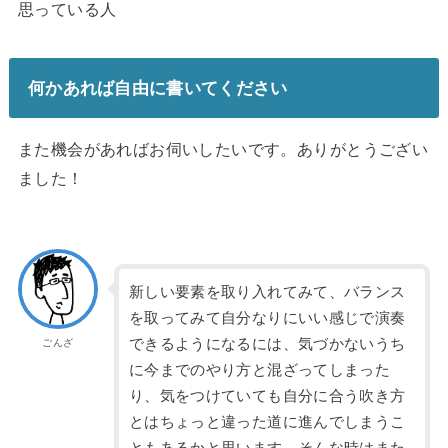
思っている人
何かあれば自由に書いてください
また機会があればお伺いしたいです。ありがとうござい
ました！
新しい要素を取り入れてみて、バランス
を取ってみて自分なりにいい感じで演奏
できるようになるには、気づかないうち
ごんざ
に今までのやり方と混ざってしまった
り、気をつけていても自分に合う吹き方
とはちょっと違った道に進んでしまうこ
ともあるかと思います。そんな時はまた