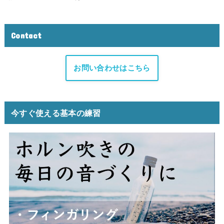
Contact
お問い合わせはこちら
今すぐ使える基本の練習