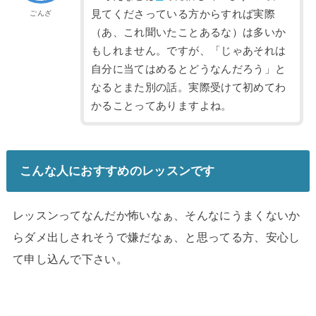
見てくださっている方からすれば実際
ごんざ
（あ、これ聞いたことあるな）は多いか
もしれません。ですが、「じゃあそれは
自分に当てはめるとどうなんだろう」と
なるとまた別の話。実際受けて初めてわ
かることってありますよね。
こんな人におすすめのレッスンです
レッスンってなんだか怖いなぁ、
そんなにうまくないか
らダメ出しされそうで嫌だなぁ、
と思ってる方、安心し
て申し込んで下さい。