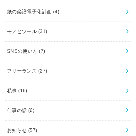
紙の楽譜電子化計画
(4)
モノとツール
(31)
SNSの使い方
(7)
フリーランス
(27)
私事
(16)
仕事の話
(6)
お知らせ
(57)