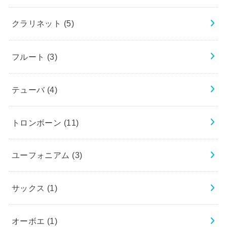
クラリネット
(5)
フルート
(3)
テューバ
(4)
トロンボーン
(11)
ユーフォニアム
(3)
サックス
(1)
オーボエ
(1)