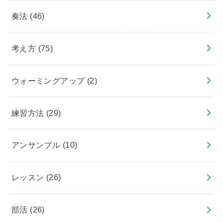
奏法
(46)
考え方
(75)
ウォーミングアップ
(2)
練習方法
(29)
アンサンブル
(10)
レッスン
(26)
部活
(26)