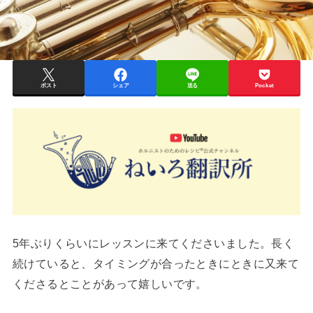
ポスト
シェア
送る
Pocket
5年ぶりくらいにレッスンに来てくださいました。長く
続けていると、タイミングが合ったときにときに又来て
くださるとことがあって嬉しいです。