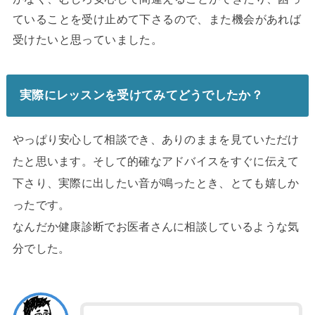
ていることを受け止めて下さるので、
また機会があれば
受けたいと思っていました。
実際にレッスンを受けてみてどうでしたか？
やっぱり安心して相談でき、ありのままを見ていただけ
たと思います。
そして的確なアドバイスをすぐに伝えて
下さり、
実際に出したい音が鳴ったとき、とても嬉しか
ったです。
なんだか健康診断でお医者さんに相談しているような気
分でした。