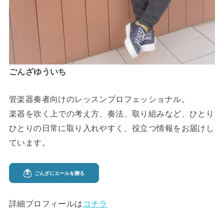
ごんざゆういち
管楽器奏者向けのレッスンプロフェッショナル。
楽器を吹く上での考え方、奏法、取り組みなど、ひとり
ひとりの日常に取り入れやすく、役立つ情報をお届けし
ています。
詳細プロフィールは
コチラ