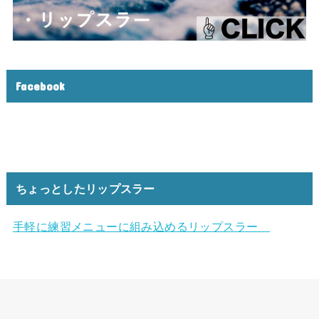
Facebook
ちょっとしたリップスラー
手軽に練習メニューに組み込めるリップスラー