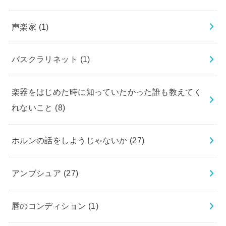
声楽家
(1)
バスクラリネット
(1)
楽器をはじめた時に知っていたかった誰も教えてく
れないこと
(8)
ホルンの話をしようじゃないか
(27)
アンブシュア
(27)
唇のコンディション
(1)