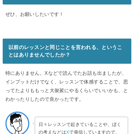
ぜひ、お願いしたいです！
以前のレッスンと同じことを言われる、
というこ
とはありませんでしたか？
特にありません。Xなどで読んでたお話も出ましたが、
インプットだけでなく、レッスンで体感することで、
思
ってたよりももっと大袈裟にやるくらいでいいかも、
と
わかったりしたので良かったです。
日々レッスンで起きていることや、ぼく
の考えなどは
X
で発信していますので、