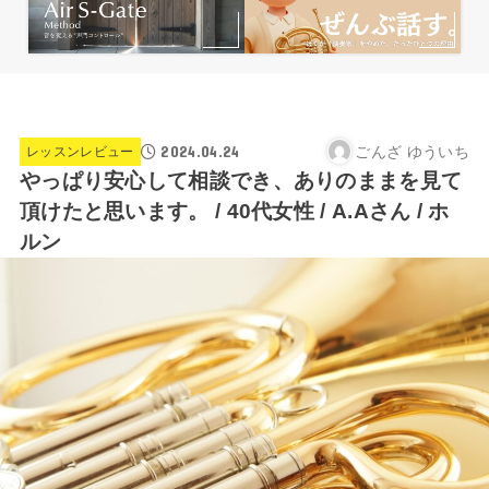
2024.04.24
ごんざ ゆういち
レッスンレビュー
やっぱり安心して相談でき、ありのままを見て
頂けたと思います。 / 40代女性 / A.Aさん / ホ
ルン