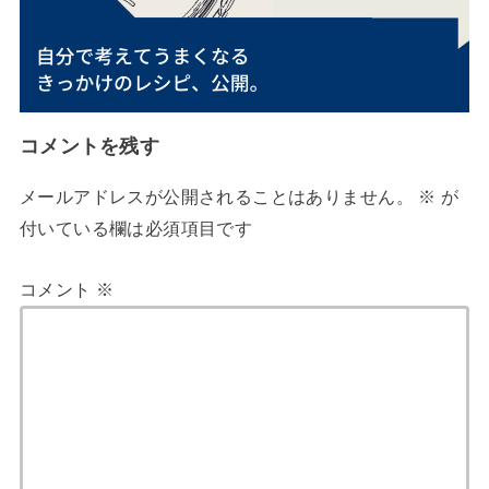
コメントを残す
メールアドレスが公開されることはありません。
※
が
付いている欄は必須項目です
コメント
※