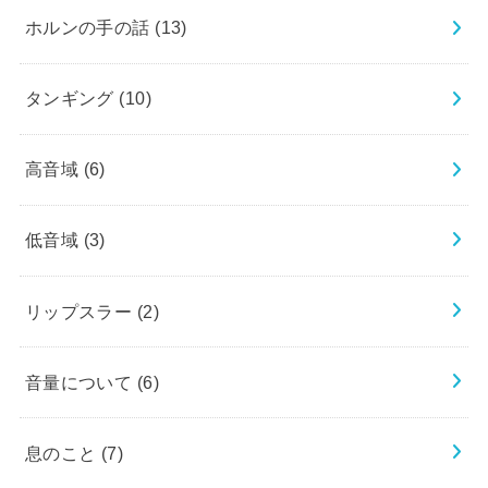
ホルンの手の話
(13)
タンギング
(10)
高音域
(6)
低音域
(3)
リップスラー
(2)
音量について
(6)
息のこと
(7)