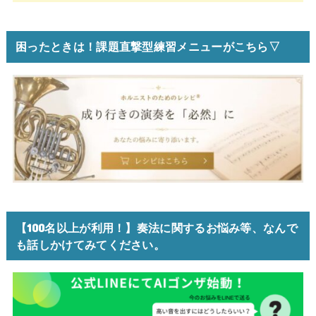
困ったときは！課題直撃型練習メニューがこちら▽
【100名以上が利用！】奏法に関するお悩み等、なんで
も話しかけてみてください。