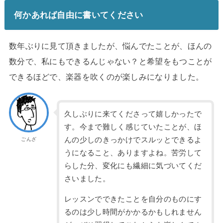
何かあれば自由に書いてください
数年ぶりに見て頂きましたが、悩んでたことが、ほんの
数分で、
私にもできるんじゃない？と希望をもつことが
できるほどで、
楽器を吹くのが楽しみになりました。
久しぶりに来てくださって嬉しかったで
す。今まで難しく感じていたことが、ほ
んの少しのきっかけでスルッとできるよ
ごんざ
うになること、ありますよね。苦労して
らした分、変化にも繊細に気づいてくだ
さいました。
レッスンでできたことを自分のものにす
るのは少し時間がかかるかもしれません