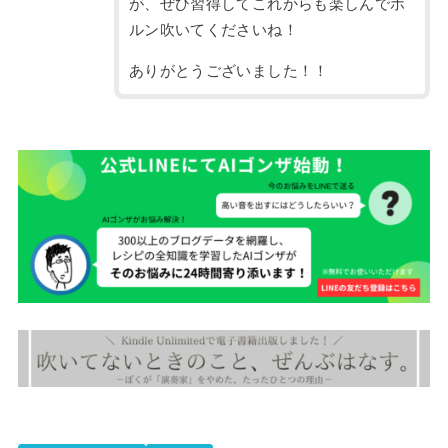
が、ぜひ習得してこれからも楽しんでホ
ルン吹いてくださいね！
ありがとうございました！！