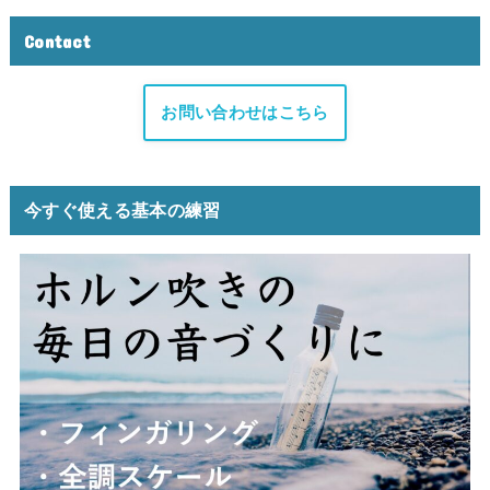
Contact
お問い合わせはこちら
今すぐ使える基本の練習