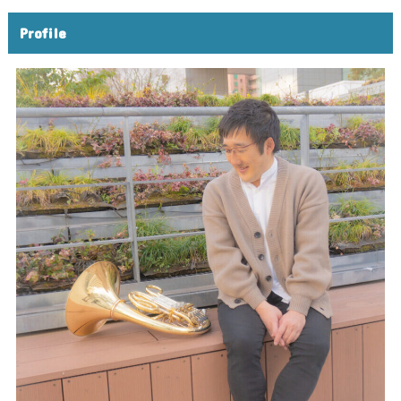
Profile