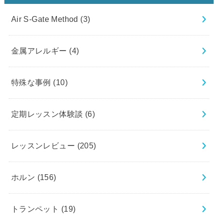
Air S-Gate Method
(3)
金属アレルギー
(4)
特殊な事例
(10)
定期レッスン体験談
(6)
レッスンレビュー
(205)
ホルン
(156)
トランペット
(19)