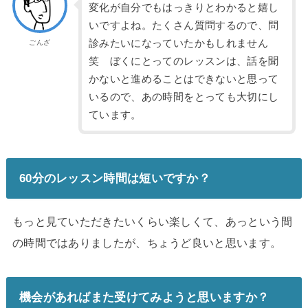
変化が自分でもはっきりとわかると嬉し
いですよね。たくさん質問するので、問
診みたいになっていたかもしれません
ごんざ
笑 ぼくにとってのレッスンは、話を聞
かないと進めることはできないと思って
いるので、あの時間をとっても大切にし
ています。
60分のレッスン時間は短いですか？
もっと見ていただきたいくらい楽しくて、
あっという間
の時間ではありましたが、ちょうど良いと思います。
機会があればまた受けてみようと思いますか？