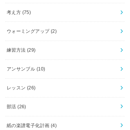
考え方
(75)
ウォーミングアップ
(2)
練習方法
(29)
アンサンブル
(10)
レッスン
(26)
部活
(26)
紙の楽譜電子化計画
(4)