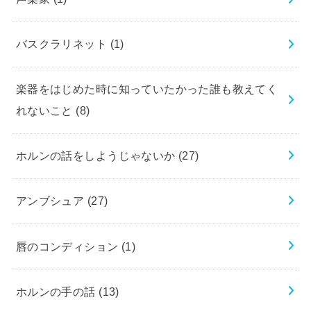
バスクラリネット
(1)
楽器をはじめた時に知っていたかった誰も教えてく
れないこと
(8)
ホルンの話をしようじゃないか
(27)
アンブシュア
(27)
唇のコンディション
(1)
ホルンの手の話
(13)