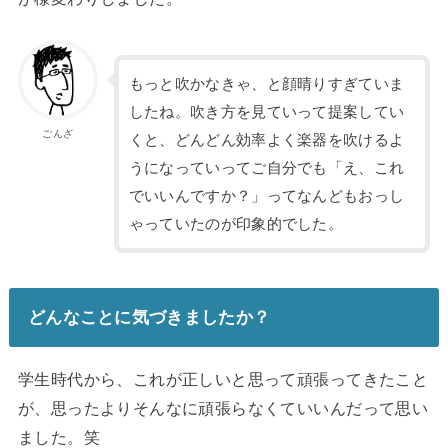
もっと吹かなきゃ、と顔晴りすぎていま
したね。吹き方を見ていって提案してい
ごんざ
くと、どんどん効率よく楽器を吹けるよ
うになっていってご自分でも「え、これ
でいいんですか？」ってなんどもおっし
ゃっていたのが印象的でした。
どんなことに気づきましたか？
学生時代から、これが正しいと思って頑張ってきたこと
が、思ったよりそんなに頑張らなくていいんだって思い
ました。笑