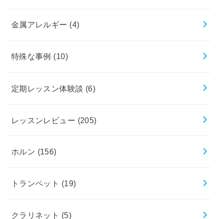
金属アレルギー
(4)
特殊な事例
(10)
定期レッスン体験談
(6)
レッスンレビュー
(205)
ホルン
(156)
トランペット
(19)
クラリネット
(5)