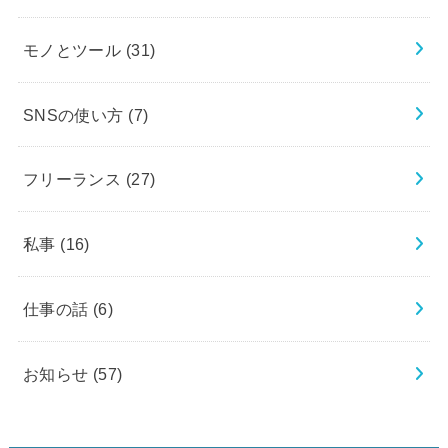
モノとツール
(31)
SNSの使い方
(7)
フリーランス
(27)
私事
(16)
仕事の話
(6)
お知らせ
(57)