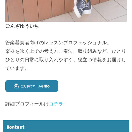
ごんざゆういち
管楽器奏者向けのレッスンプロフェッショナル。
楽器を吹く上での考え方、奏法、取り組みなど、ひとり
ひとりの日常に取り入れやすく、役立つ情報をお届けし
ています。
詳細プロフィールは
コチラ
Contact