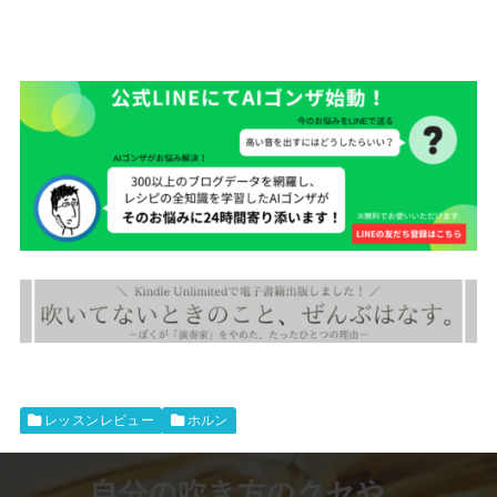
レッスンレビュー
ホルン