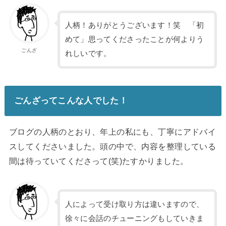
人柄！ありがとうございます！笑 「初
めて」思ってくださったことが何よりう
ごんざ
れしいです。
ごんざってこんな人でした！
ブログの人柄のとおり、年上の私にも、丁寧にアドバイ
スしてくださいました。頭の中で、内容を整理している
間は待っていてくださって(笑)たすかりました。
人によって受け取り方は違いますので、
徐々に会話のチューニングもしていきま