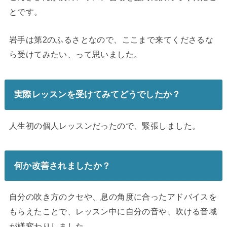
とです。
岩手は第2のふるさとなので、ここまで来てくださるな
ら受けてみたい、って思いました。
実際レッスンを受けてみてどうでしたか？
人生初の個人レッスンだったので、緊張しました。
何か改善されましたか？
自分の吹き方のクセや、息の角度に合ったアドバイスを
もらえたことで、レッスン中に自分の音や、吹ける音域
が様変わりしました。