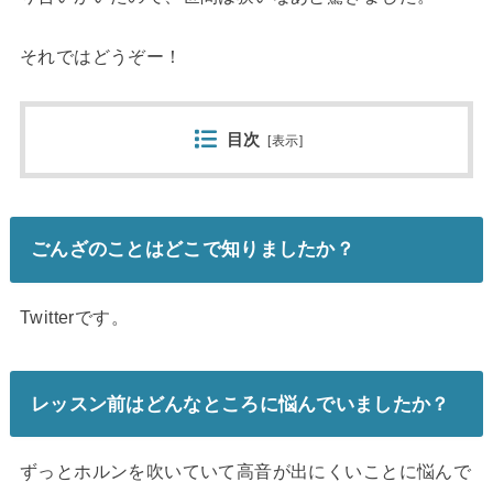
それではどうぞー！
目次
[
表示
]
ごんざのことはどこで知りましたか？
Twitterです。
レッスン前はどんなところに悩んでいましたか？
ずっとホルンを吹いていて高音が出にくいことに悩んで