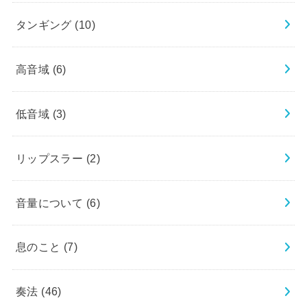
タンギング
(10)
高音域
(6)
低音域
(3)
リップスラー
(2)
音量について
(6)
息のこと
(7)
奏法
(46)