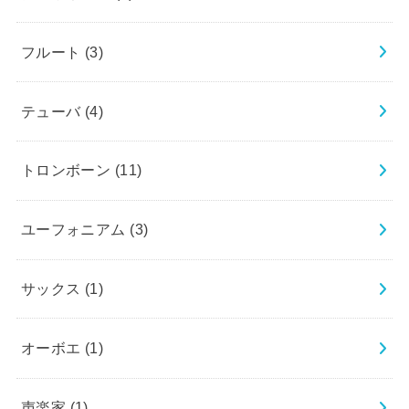
フルート
(3)
テューバ
(4)
トロンボーン
(11)
ユーフォニアム
(3)
サックス
(1)
オーボエ
(1)
声楽家
(1)