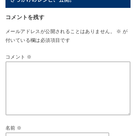
コメントを残す
メールアドレスが公開されることはありません。
※
が
付いている欄は必須項目です
コメント
※
名前
※