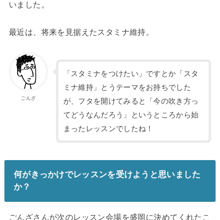
いました。
最近は、将来を見据えたスタミナ維持。
「スタミナをつけたい」ですとか「スタ
ミナ維持」とうテーマをお持ちでした
ごんざ
が、フタを開けてみると「今の吹き方っ
てどうなんだろう」というところから始
まったレッスンでしたね！
何がきっかけでレッスンを受けようと思いました
か？
ごんざさんが次のレッスン会場を盛岡に決めてくれたこ