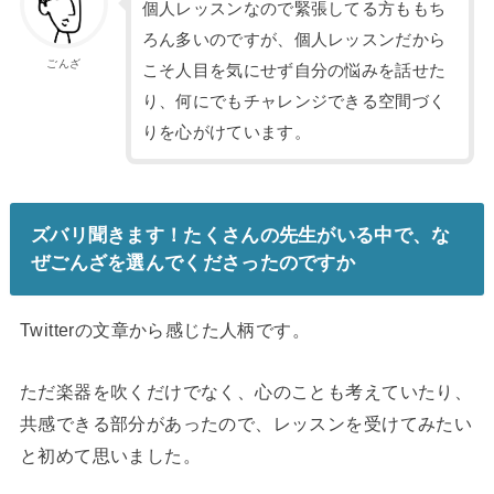
個人レッスンなので緊張してる方ももち
ろん多いのですが、個人レッスンだから
ごんざ
こそ人目を気にせず自分の悩みを話せた
り、何にでもチャレンジできる空間づく
りを心がけています。
ズバリ聞きます！たくさんの先生がいる中で、な
ぜごんざを選んでくださったのですか
Twitterの文章から感じた人柄です。
ただ楽器を吹くだけでなく、心のことも考えていたり、
共感できる部分があったので、レッスンを受けてみたい
と初めて思いました。