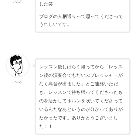
ごんざ
した笑
ブログの人柄通りって思ってくださって
うれしいです。
レッスン後しばらく経ってから「レッス
ン後の演奏会でもだいぶプレッシャーが
ごんざ
なく高音が出ました」とご連絡いただ
き、レッスンで持ち帰ってくださったも
のを活かしてホルンを吹いてくださって
いるんだなあというのが分かってありが
たかったです。ありがとうございまし
た！！