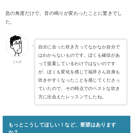
息の角度だけで、音の鳴りが変わったことに驚きでし
た。
自分に合った吹き方ってなかなか自分で
はわからないものです。ぼくも確信があ
ごんざ
って提案しているわけではないのです
が、ぼくも変化を感じて福井さん自身も
吹きやすくなったことを感じてくださっ
ていたので、その時点でのベストな吹き
方に出会えたレッスンでしたね。
もっとこうしてほしい！など、要望はあります
か？