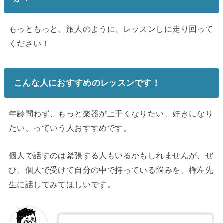
もっともっと、旅人のように、レッスンしに走り回って
ください！
こんな人におすすめのレッスンです！
年齢問わず、もっと楽器が上手くなりたい、好きになり
たい、っていう人おすすめです。
個人で話すのは緊張する人もいるかもしれませんが、ぜ
ひ、個人で受けて自分の中で持っている悩みを、権左先
生に話してみてほしいです。