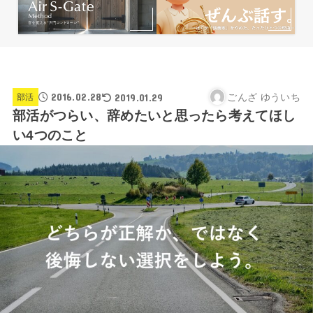
2016.02.28
2019.01.29
ごんざ ゆういち
部活
部活がつらい、辞めたいと思ったら考えてほし
い4つのこと