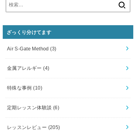
検
索:
ざっくり分けてます
Air S-Gate Method
(3)
金属アレルギー
(4)
特殊な事例
(10)
定期レッスン体験談
(6)
レッスンレビュー
(205)