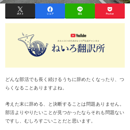
ポスト
シェア
送る
Pocket
どんな部活でも長く続けるうちに辞めたくなったり、つ
らくなることありますよね。
考えた末に辞める、と決断することは問題ありません。
部活よりやりたいことが見つかったならそれも問題ない
ですし、むしろすごいことだと思います。