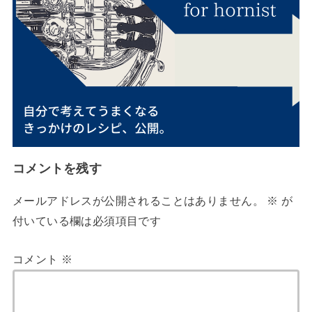
コメントを残す
メールアドレスが公開されることはありません。
※
が
付いている欄は必須項目です
コメント
※