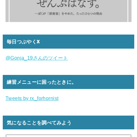
毎日つぶやくX
@Gonja_19さんのツイート
練習メニューに困ったときに。
Tweets by rx_forhornist
気になることを調べてみよう