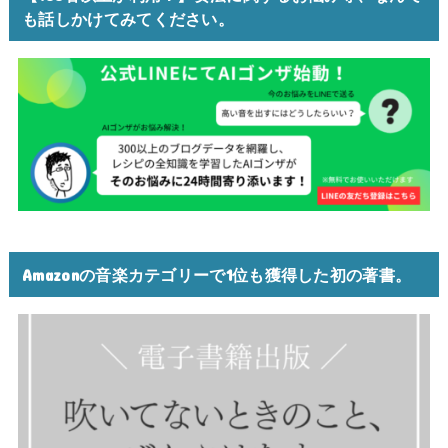
も話しかけてみてください。
Amazonの音楽カテゴリーで1位も獲得した初の著書。