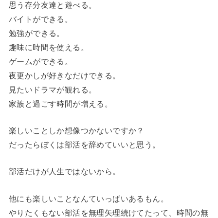
思う存分友達と遊べる。
バイトができる。
勉強ができる。
趣味に時間を使える。
ゲームができる。
夜更かしが好きなだけできる。
見たいドラマが観れる。
家族と過ごす時間が増える。
楽しいことしか想像つかないですか？
だったらぼくは部活を辞めていいと思う。
部活だけが人生ではないから。
他にも楽しいことなんていっぱいあるもん。
やりたくもない部活を無理矢理続けてたって、時間の無