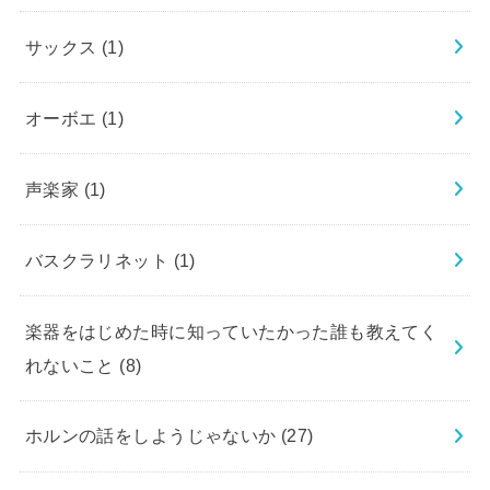
サックス
(1)
オーボエ
(1)
声楽家
(1)
バスクラリネット
(1)
楽器をはじめた時に知っていたかった誰も教えてく
れないこと
(8)
ホルンの話をしようじゃないか
(27)