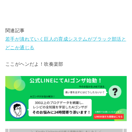
関連記事
若手が潰れていく巨人の育成システムがブラック部活と
どこか通じる
ここがヘンだよ！吹奏楽部