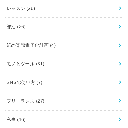
レッスン
(26)
部活
(26)
紙の楽譜電子化計画
(4)
モノとツール
(31)
SNSの使い方
(7)
フリーランス
(27)
私事
(16)