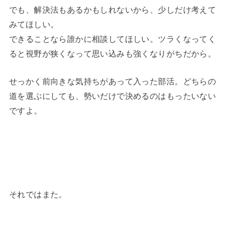
でも、解決法もあるかもしれないから、少しだけ考えて
みてほしい。
できることなら誰かに相談してほしい。ツラくなってく
ると視野が狭くなって思い込みも強くなりがちだから。
せっかく前向きな気持ちがあって入った部活。どちらの
道を選ぶにしても、勢いだけで決めるのはもったいない
ですよ。
それではまた。