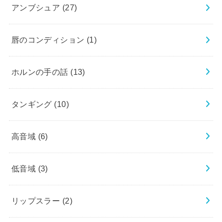
アンブシュア
(27)
唇のコンディション
(1)
ホルンの手の話
(13)
タンギング
(10)
高音域
(6)
低音域
(3)
リップスラー
(2)