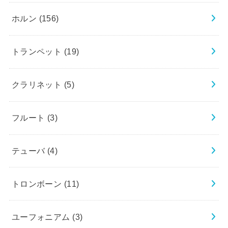
ホルン
(156)
トランペット
(19)
クラリネット
(5)
フルート
(3)
テューバ
(4)
トロンボーン
(11)
ユーフォニアム
(3)