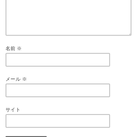
名前
※
メール
※
サイト