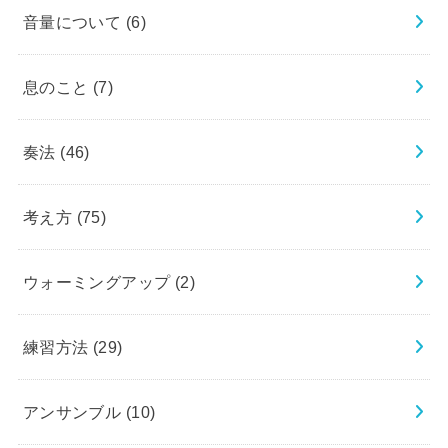
音量について
(6)
息のこと
(7)
奏法
(46)
考え方
(75)
ウォーミングアップ
(2)
練習方法
(29)
アンサンブル
(10)