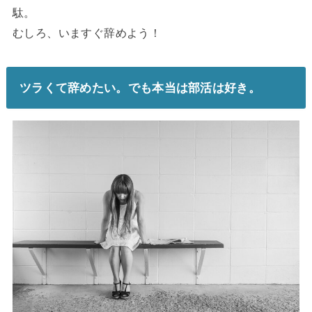
駄。
むしろ、いますぐ辞めよう！
ツラくて辞めたい。でも本当は部活は好き。