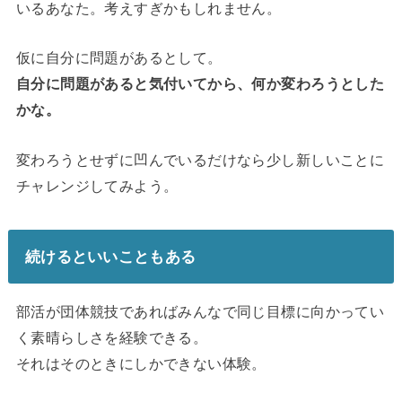
いるあなた。考えすぎかもしれません。
仮に自分に問題があるとして。
自分に問題があると気付いてから、何か変わろうとした
かな。
変わろうとせずに凹んでいるだけなら少し新しいことに
チャレンジしてみよう。
続けるといいこともある
部活が団体競技であればみんなで同じ目標に向かってい
く素晴らしさを経験できる。
それはそのときにしかできない体験。