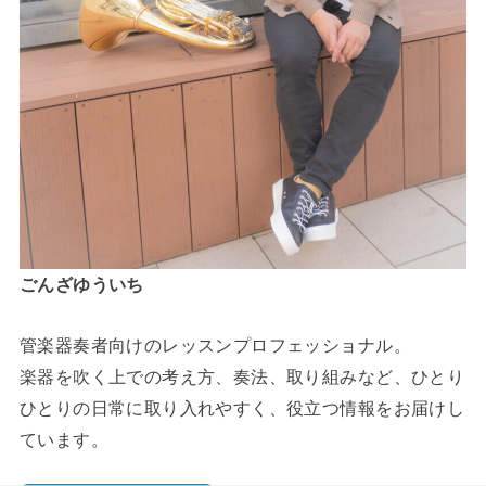
ごんざゆういち
管楽器奏者向けのレッスンプロフェッショナル。
楽器を吹く上での考え方、奏法、取り組みなど、ひとり
ひとりの日常に取り入れやすく、役立つ情報をお届けし
ています。