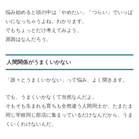
悩み始めると頭の中は「やめたい」「つらい」でいっぱ
いになっちゃうよね。わかります。
でもちょっとだけ考えてみよう。
原因はなんだろう。
人間関係がうまくいかない
「誰々とうまくいかない」って悩み、よく聞きます。
でも、うまくいかなくて当然なんだよ。
そもそも生まれも育ちも全然違う人間同士が、たまたま
同じ学校同じ部活に集まっているだけなんだから、うま
くいくわけないんだ。