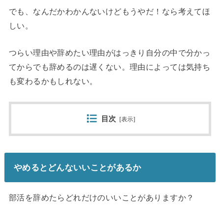
でも、なんだかわかんないけどもうやだ！なら考えてほ
しい。
つらい理由や辞めたい理由がはっきり自分の中で分かっ
てからでも辞めるのは遅くない。理由によっては気持ち
も変わるかもしれない。
目次
[
表示
]
やめるとどんないいことがあるか
部活を辞めたらどれだけのいいことがありますか？