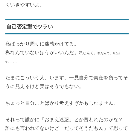
くいきやすいよ。
自己否定型でツラい
私ばっかり周りに迷惑かけてる。
私なんていないほうがいいんだ。
私なんて。
私なんて。
私なん
て。。。。
たまにこういう人、います。一見自分で責任を負ってそ
うに見えるけど実はそうでもない。
ちょっと自分ことばかり考えすぎかもしれません。
それって誰かに「おまえ迷惑」とか言われたのかな？
誰にも言われてないけど「だってそうだもん」て思って