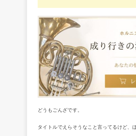
どうもごんざです。
タイトルでえらそうなこと言ってるけど、