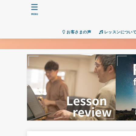
MENU
お客さまの声
レッスンについ