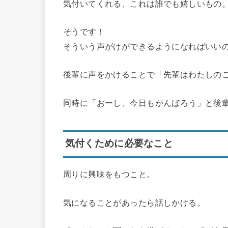
気付いてくれる、これは誰でも嬉しいもの
そうです！
そういう声がけができるようになればいい
後輩に声をかけることで「先輩はわたしの
同時に「おーし、今日もがんばろう」と後
気付くために必要なこと
周りに興味をもつこと。
気になることがあったら話しかける。