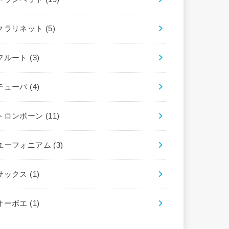
クラリネット
(5)
フルート
(3)
テューバ
(4)
トロンボーン
(11)
ユーフォニアム
(3)
サックス
(1)
オーボエ
(1)