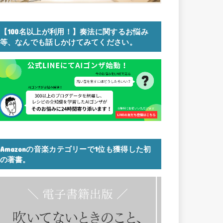
【100名以上が利用！】奏法に関するお悩み
等、なんでも話しかけてみてください。
Amazonの音楽カテゴリーで1位も獲得した初
の著書。