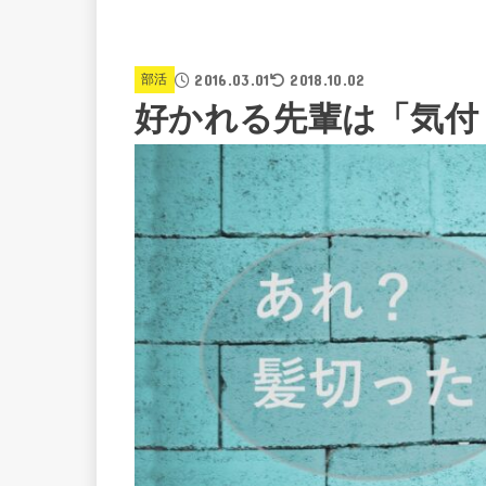
2016.03.01
2018.10.02
部活
好かれる先輩は「気付