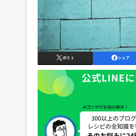
ポスト
シェア