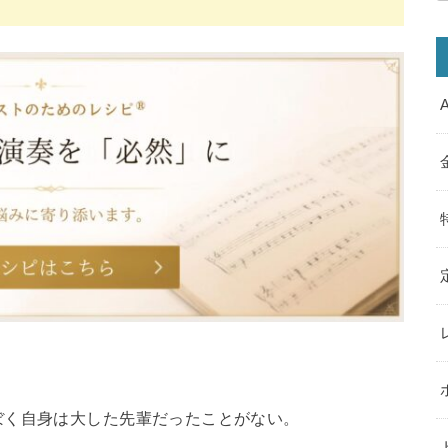
ぼく自身は大した先輩だったことがない。