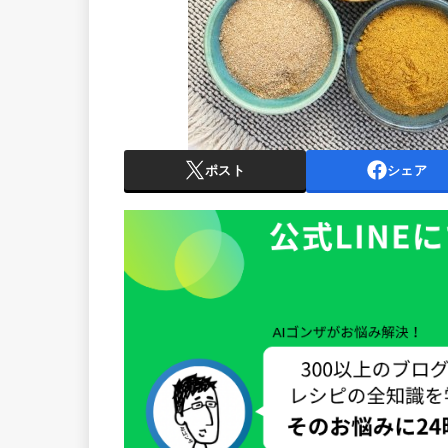
ポスト
シェア