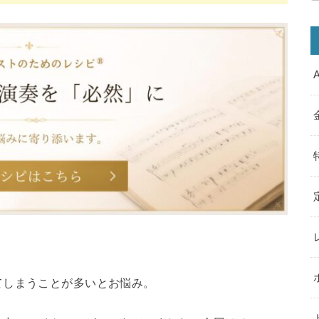
てしまうことが多いとお悩み。