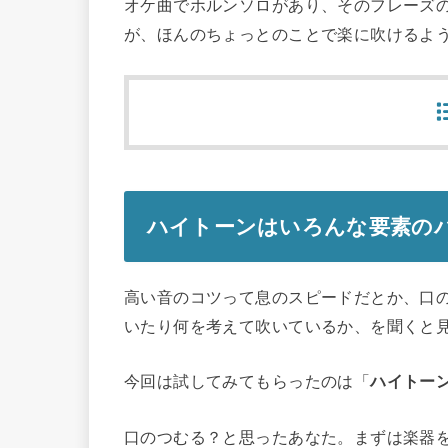
オケ曲でホルンソロがあり、そのフレーズ
が、ほんのちょっとのことで楽に吹けるよ
ハイトーンはいろんな要素の
高い音のコツって息のスピードだとか、口
いたり何を考えて吹いているか、を聞くと
今回は試してみてもらったのは「
ハイトー
口のつむる？と思ったあなた。まずは楽器