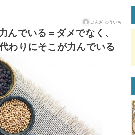
ごんざ ゆういち
力んでいる＝ダメでなく、
代わりにそこが力んでいる